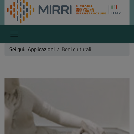
Sei qui:
Applicazioni
Beni culturali