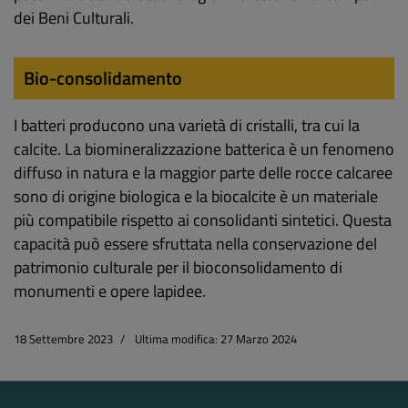
dei Beni Culturali.
Bio-consolidamento
I batteri producono una varietà di cristalli, tra cui la
calcite. La biomineralizzazione batterica è un fenomeno
diffuso in natura e la maggior parte delle rocce calcaree
sono di origine biologica e la biocalcite è un materiale
più compatibile rispetto ai consolidanti sintetici. Questa
capacità può essere sfruttata nella conservazione del
patrimonio culturale per il bioconsolidamento di
monumenti e opere lapidee.
18 Settembre 2023
Ultima modifica: 27 Marzo 2024